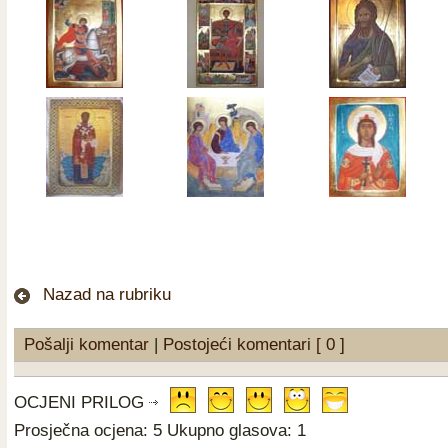
Nazad na rubriku
Pošalji komentar
|
Postojeći komentari [ 0 ]
OCJENI PRILOG
Prosječna ocjena: 5 Ukupno glasova: 1