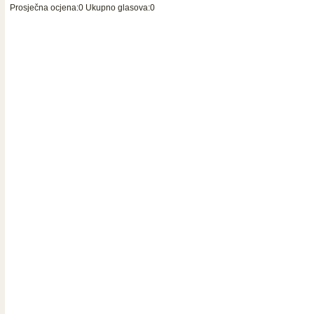
Prosječna ocjena:0 Ukupno glasova:0