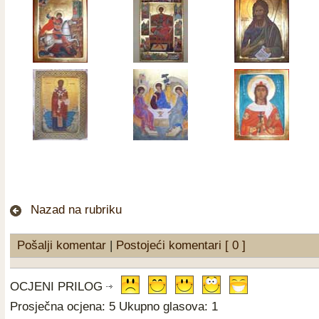
Nazad na rubriku
Pošalji komentar
|
Postojeći komentari [ 0 ]
OCJENI PRILOG
Prosječna ocjena: 5 Ukupno glasova: 1