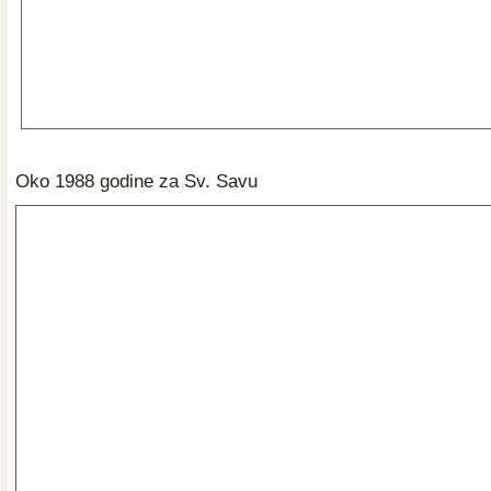
Oko 1988 godine za Sv. Savu